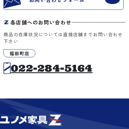
各店舗へのお問い合わせ
商品の在庫状況については直接店舗までお問い合わせ
下さい
福田町店
022-284-5164