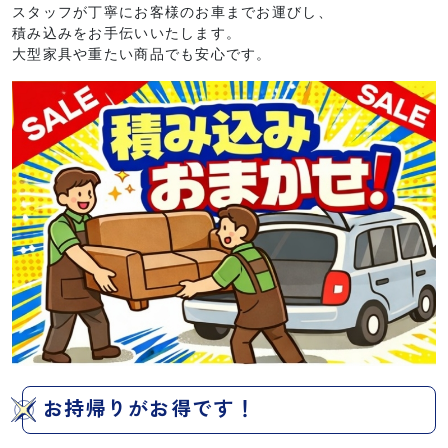
スタッフが丁寧にお客様のお車までお運びし、
積み込みをお手伝いいたします。
大型家具や重たい商品でも安心です。
お持帰りがお得です！