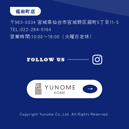
福田町店
〒983-0034
宮城県仙台市宮城野区扇町5丁目11-5
TEL:022-284-5164
営業時間:10:00〜18:00（火曜日定休）
FOLLOW US
Copyright Yunome Co.,Ltd. All Rights Reserved.