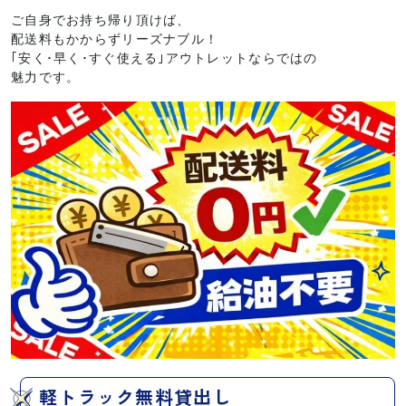
ご自身でお持ち帰り頂けば、
配送料もかからずリーズナブル！
｢安く･早く･すぐ使える｣アウトレットならではの
魅力です。
軽トラック無料貸出し