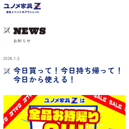
NEWS
お知らせ
2026.1.5
今日買って！今日持ち帰って！
今日から使える！