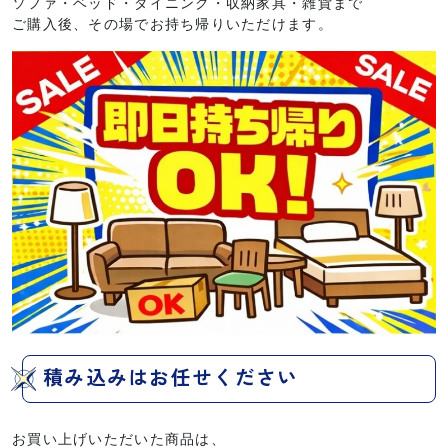
ソファ・ベッド・ダイニング・収納家具・雑貨まで
ご購入後、その場でお持ち帰りいただけます。
積み込みはお任せください
お買い上げいただいた商品は、