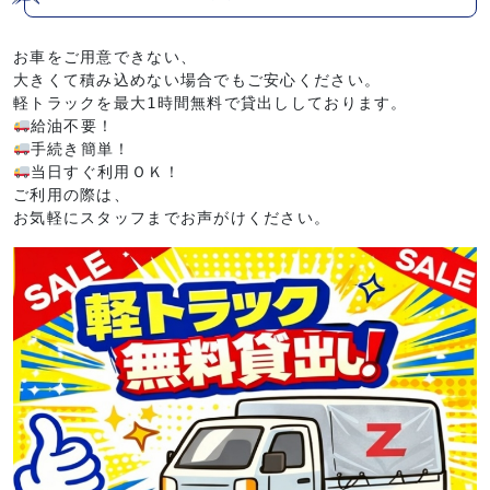
お車をご用意できない、
大きくて積み込めない場合でもご安心ください。
軽トラックを最大1時間無料で貸出ししております。
給油不要！
手続き簡単！
当日すぐ利用ＯＫ！
ご利用の際は、
お気軽にスタッフまでお声がけください。