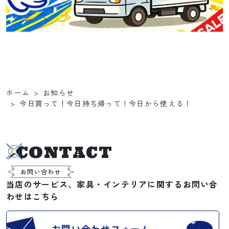
ホーム
お知らせ
今日買って！今日持ち帰って！今日から使える！
CONTACT
お問い合わせ
当店のサービス、家具・インテリアに関するお問い合
わせはこちら
お問い合わせフォーム