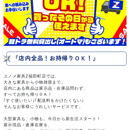
『店内全品！お持帰りＯＫ！』
ユノメ家具Z福田町店では、
大きな家具から小物雑貨まで、
店内にある商品は展示品・在庫品問わず、
すべてお持ち帰りＯＫ！
｢すぐ使いたい｣｢配送料をかけたくない｣
そんなお客様にうれしいサービスです。
大型家具も、小物も。今日から新生活スタート！
展示現品・倉庫在庫を、